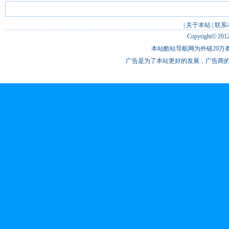
|
关于本站
|
联系
Copyright© 201
本站酷站导航网为外链20万条
广告是为了本站更好的发展，广告商的