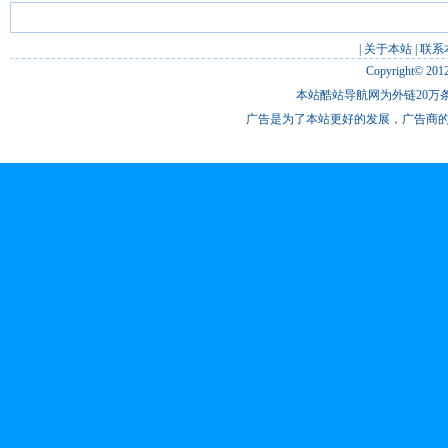
|
关于本站
|
联系
Copyright© 201
本站酷站导航网为外链20万条
广告是为了本站更好的发展，广告商的