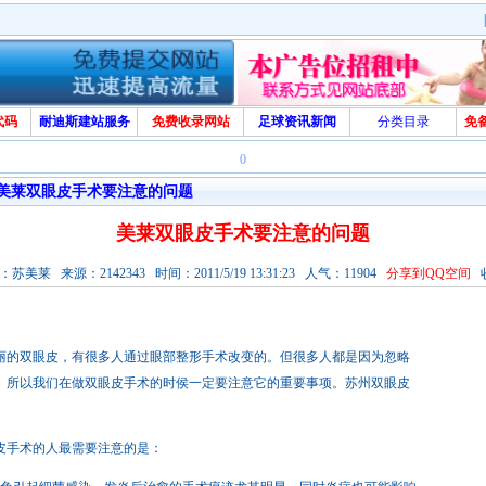
代码
耐迪斯建站服务
免费收录网站
足球资讯新闻
分类目录
免
0
美莱双眼皮手术要注意的问题
美莱双眼皮手术要注意的问题
美莱 来源：2142343 时间：2011/5/19 13:31:23 人气：11904
分享到QQ空间
双眼皮，有很多人通过眼部整形手术改变的。但很多人都是因为忽略
。所以我们在做双眼皮手术的时侯一定要注意它的重要事项。苏州双眼皮
皮手术的人最需要注意的是：