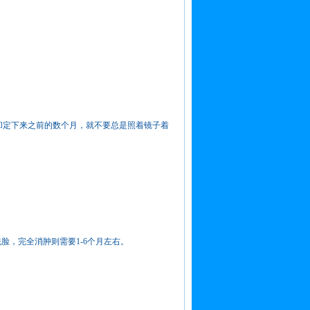
却定下来之前的数个月，就不要总是照着镜子着
脸，完全消肿则需要1-6个月左右。