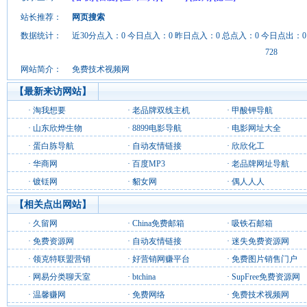
站长推荐：
网页搜索
数据统计：
近30分点入：0 今日点入：0 昨日点入：0 总点入：0 今日点出：0
728
网站简介：
免费技术视频网
【最新来访网站】
·
淘我想要
·
老品牌双线主机
·
甲酸钾导航
·
山东欣烨生物
·
8899电影导航
·
电影网址大全
·
蛋白胨导航
·
自动友情链接
·
欣欣化工
·
华商网
·
百度MP3
·
老品牌网址导航
·
镀铥网
·
貂女网
·
偶人人人
【相关点出网站】
·
久留网
·
China免费邮箱
·
吸铁石邮箱
·
免费资源网
·
自动友情链接
·
迷失免费资源网
·
领克特联盟营销
·
好营销网赚平台
·
免费图片销售门户
·
网易分类聊天室
·
btchina
·
SupFree免费资源网
·
温馨赚网
·
免费网络
·
免费技术视频网