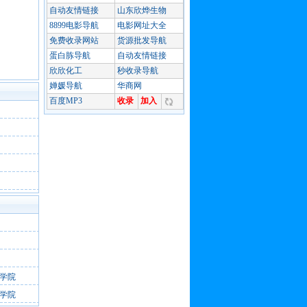
学院
学院